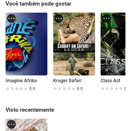
Você também pode gostar
Imagine Afrika
Kruger Safari
Class Act
0.0
0.0
0.0
Visto recentemente