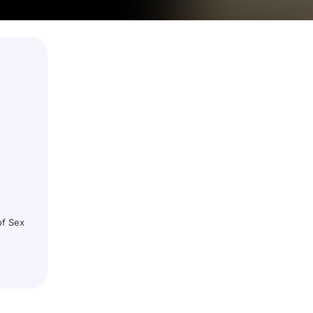
of Sex