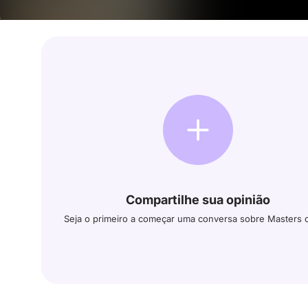
Compartilhe sua opinião
Seja o primeiro a começar uma conversa sobre Masters 