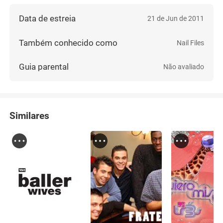
Data de estreia
21 de Jun de 2011
Também conhecido como
Nail Files
Guia parental
Não avaliado
Similares