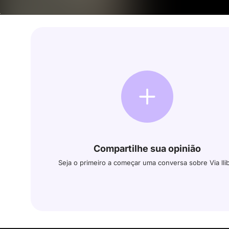
Compartilhe sua opinião
Seja o primeiro a começar uma conversa sobre Via lli