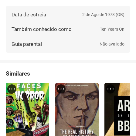
Data de estreia
2 de Ago de 1973 (GB)
Também conhecido como
Ten Years On
Guia parental
Não avaliado
Similares