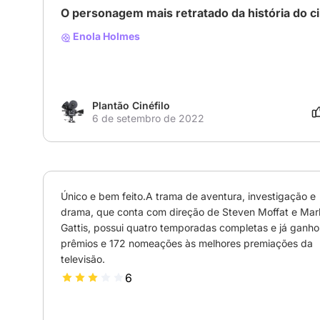
O personagem mais retratado da história do 
Enola Holmes
Plantão Cinéfilo
6 de setembro de 2022
Único e bem feito.A trama de aventura, investigação e 
drama, que conta com direção de Steven Moffat e Mark
Gattis, possui quatro temporadas completas e já ganho
prêmios e 172 nomeações às melhores premiações da 
televisão.
6