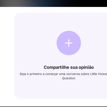
Compartilhe sua opinião
Seja o primeiro a começar uma conversa sobre Little Howa
Question