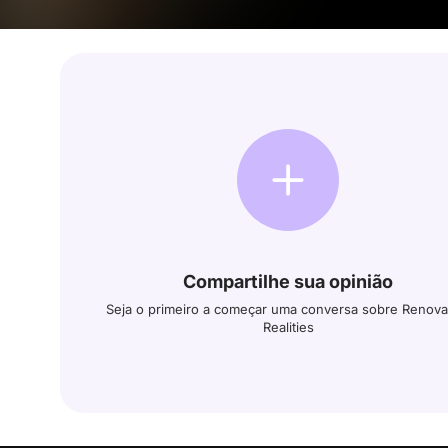
Compartilhe sua opinião
Seja o primeiro a começar uma conversa sobre Renova
Realities