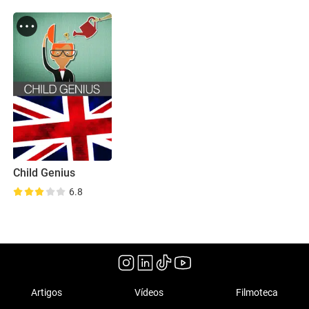
Child Genius
6.8
Artigos
Vídeos
Filmoteca