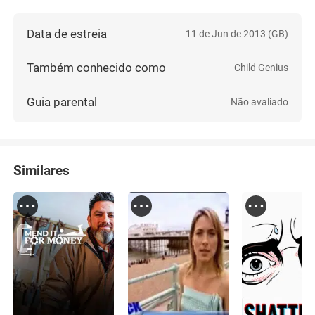
Data de estreia
11 de Jun de 2013 (GB)
Também conhecido como
Child Genius
Guia parental
Não avaliado
Similares