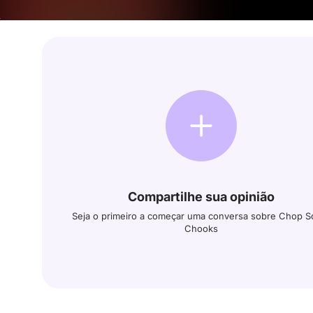
Compartilhe sua opinião
Seja o primeiro a começar uma conversa sobre Chop S
Chooks