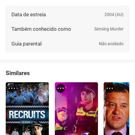
Data de estreia
2004 (AU)
Também conhecido como
Sensing Murder
Guia parental
Não avaliado
Similares