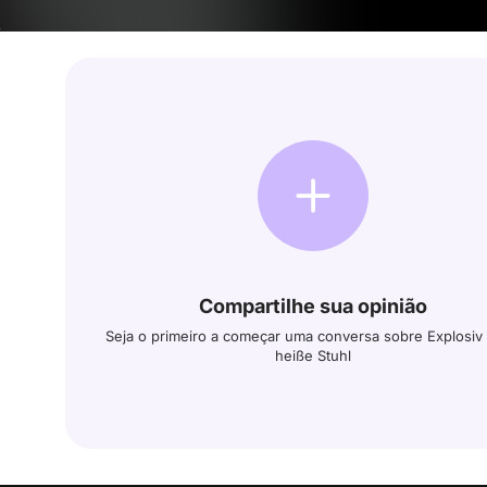
Compartilhe sua opinião
Seja o primeiro a começar uma conversa sobre Explosiv 
heiße Stuhl