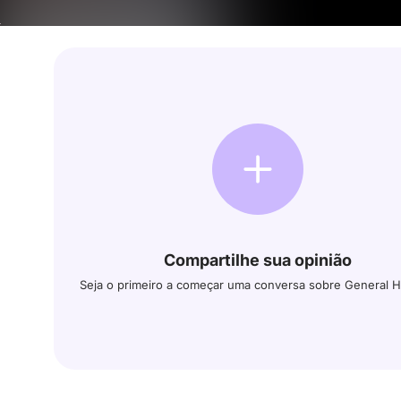
Compartilhe sua opinião
Seja o primeiro a começar uma conversa sobre General H