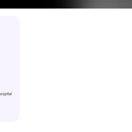
ospital