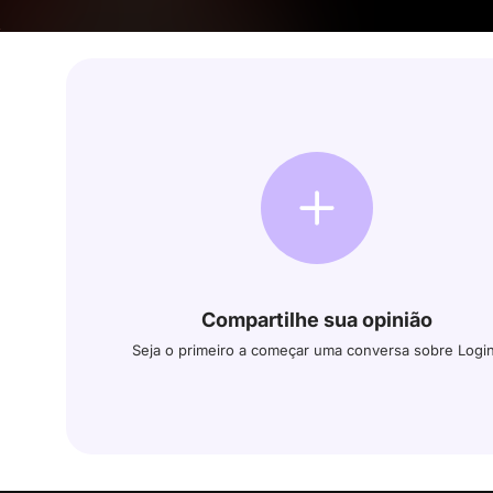
Compartilhe sua opinião
Seja o primeiro a começar uma conversa sobre Logi