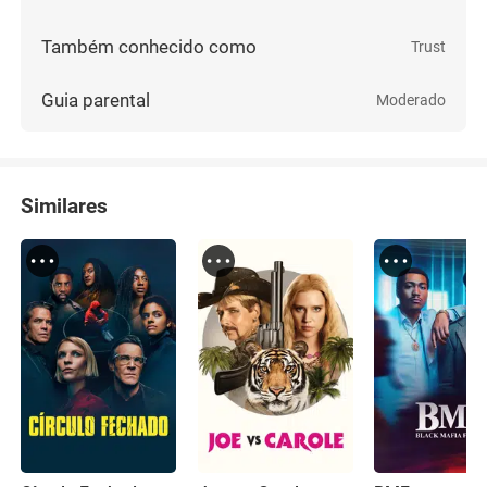
Também conhecido como
Trust
Guia parental
Moderado
Similares