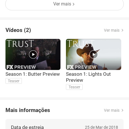
Ver mais
Vídeos (2)
Ver mais
Season 1: Butter Preview
Season 1: Lights Out
Preview
Teaser
Teaser
Mais informações
Ver mais
Data de estreia
25 de Mar de 2018