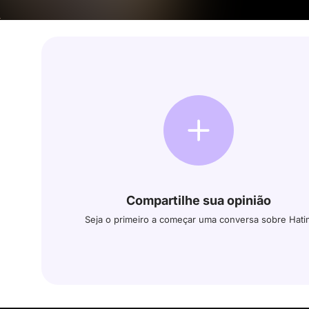
Compartilhe sua opinião
Seja o primeiro a começar uma conversa sobre Hati