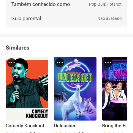
Também conhecido como
Pop Quiz Hotshot
Guia parental
Não avaliado
Similares
Comedy Knockout
Unleashed
Bring the Fun