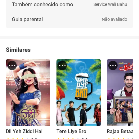
Também conhecido como
Service Wali Bahu
Guia parental
Não avaliado
Similares
Dil Yeh Ziddi Hai
Tere Liye Bro
Rajaa Betaa