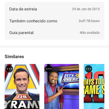
Data de estreia
29 de Jan de 2015
Também conhecido como
Duff Till Dawn
Guia parental
Não avaliado
Similares