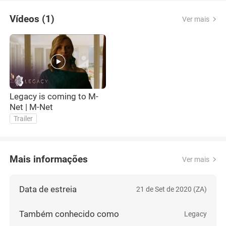
Vídeos (1)
Ver mais
Legacy is coming to M-
Net | M-Net
Trailer
Mais informações
Ver mais
Data de estreia
21 de Set de 2020 (ZA)
Também conhecido como
Legacy