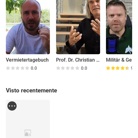
Vermietertagebuch
Prof. Dr. Christian Rieck
0.0
0.0
9.0
Visto recentemente