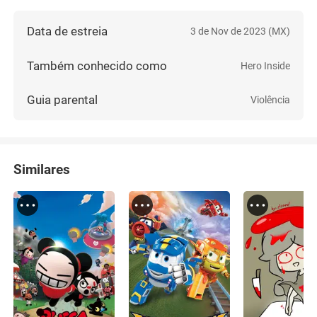
Data de estreia
3 de Nov de 2023 (MX)
Também conhecido como
Hero Inside
Guia parental
Violência
Similares