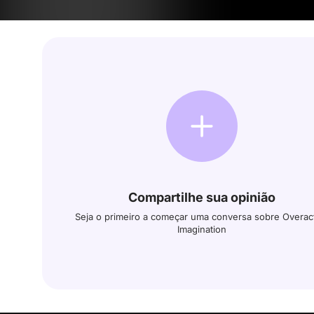
Compartilhe sua opinião
Seja o primeiro a começar uma conversa sobre Overac
Imagination