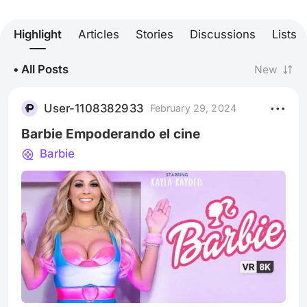
Highlight
Articles
Stories
Discussions
Lists
• All Posts
New
User-1108382933
February 29, 2024
Barbie Empoderando el cine
Barbie