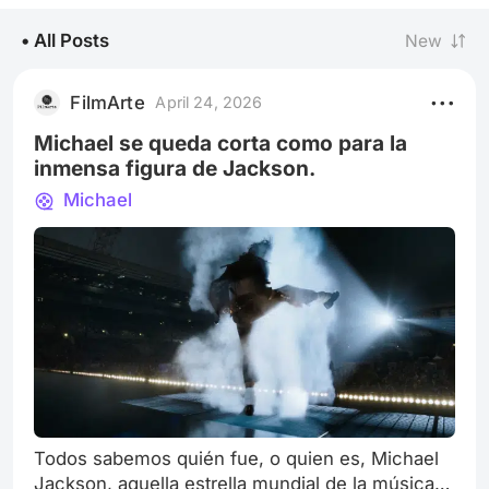
• All Posts
New
FilmArte
April 24, 2026
Michael se queda corta como para la
inmensa figura de Jackson.
Michael
Todos sabemos quién fue, o quien es, Michael
Jackson, aquella estrella mundial de la música