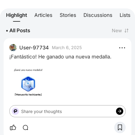
Highlight
Articles
Stories
Discussions
Lists
• All Posts
New
User-97734
March 6, 2025
¡Fantástico! He ganado una nueva medalla.
Share your thoughts