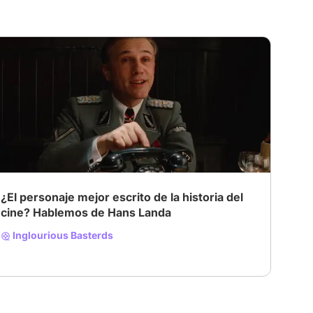
¿El personaje mejor escrito de la historia del
cine? Hablemos de Hans Landa
Inglourious Basterds