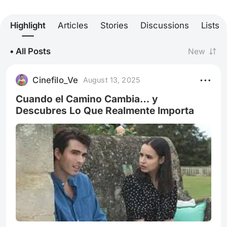
Highlight
Articles
Stories
Discussions
Lists
• All Posts
New
Cinefilo_Ve
August 13, 2025
Cuando el Camino Cambia… y
Descubres Lo Que Realmente Importa