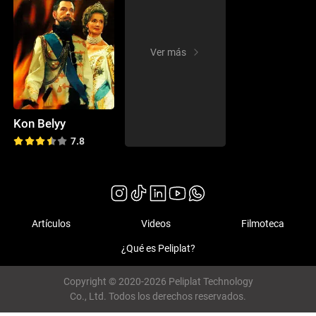
Ver más
Kon Belyy
7.8
Artículos
Videos
Filmoteca
¿Qué es Peliplat?
Copyright © 2020-2026 Peliplat Technology
Co., Ltd. Todos los derechos reservados.