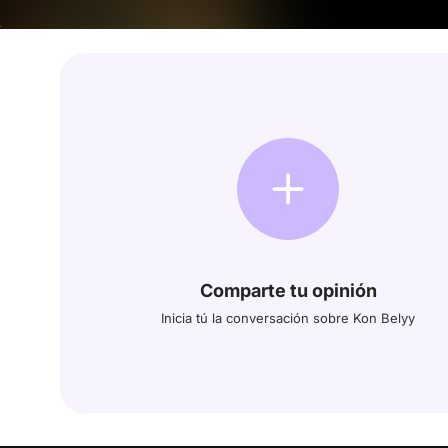
Comparte tu opinión
Inicia tú la conversación sobre Kon Belyy