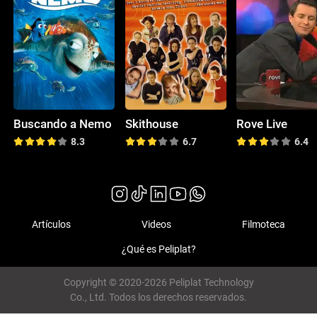
Buscando a Nemo
Skithouse
Rove Live
8.3
6.7
6.4
Artículos
Videos
Filmoteca
¿Qué es Peliplat?
Copyright © 2020-2026 Peliplat Technology
Co., Ltd. Todos los derechos reservados.