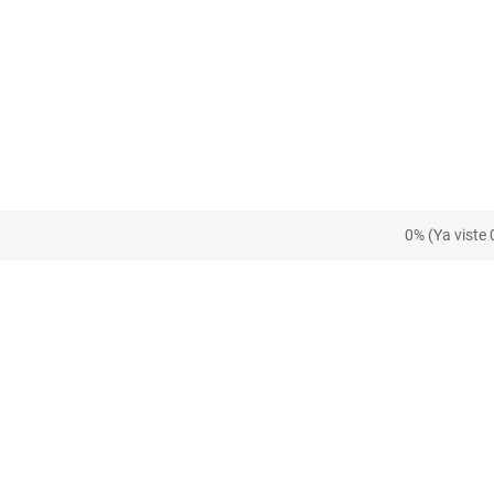
0% (Ya viste 