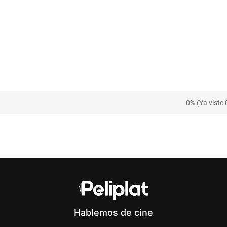
0% (Ya viste 
Hablemos de cine