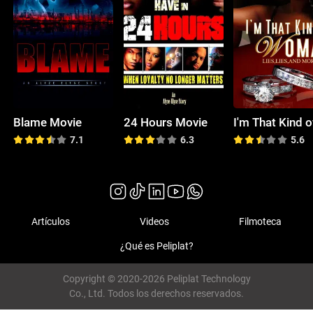
Blame Movie
24 Hours Movie
7.1
6.3
5.6
Artículos
Videos
Filmoteca
¿Qué es Peliplat?
Copyright © 2020-2026 Peliplat Technology
Co., Ltd. Todos los derechos reservados.