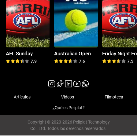
AFL Sunday
Australian Open
7.9
7.6
7.5
Artículos
Videos
Filmoteca
¿Qué es Peliplat?
Copyright © 2020-2026 Peliplat Technology
Co., Ltd. Todos los derechos reservados.