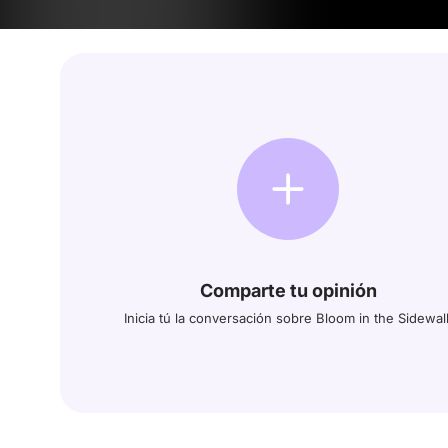
Comparte tu opinión
Inicia tú la conversación sobre Bloom in the Sidewal