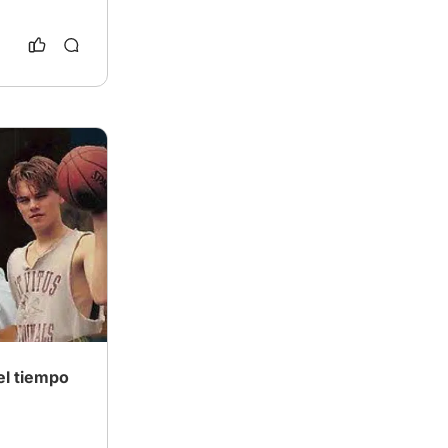
el tiempo