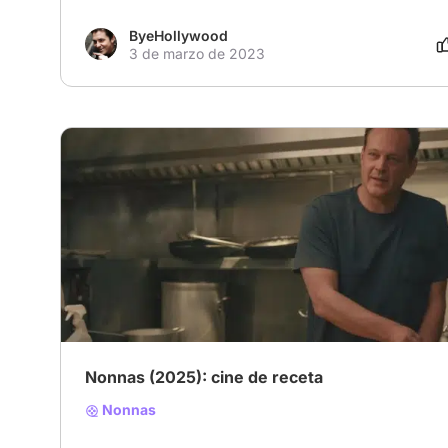
ByeHollywood
3 de marzo de 2023
Nonnas (2025): cine de receta
Nonnas