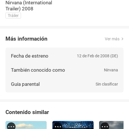
Nirvana (International
Trailer) 2008
Tráiler
Más información
Ver más
Fecha de estreno
12 de Feb de 2008 (DE)
También conocido como
Nirvana
Guía parental
Sin clasificar
Contenido similar