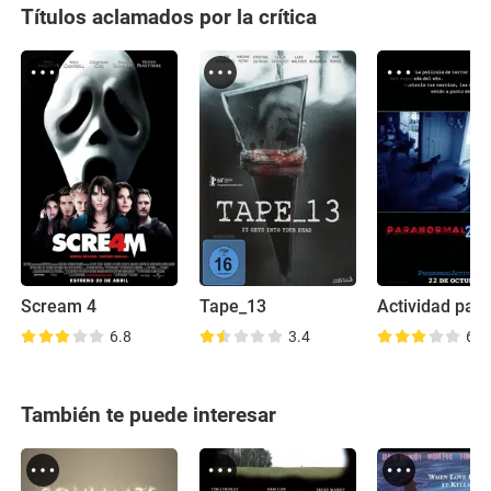
Títulos aclamados por la crítica
Scream 4
Tape_13
6.8
3.4
6.3
También te puede interesar