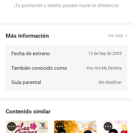
¡Tu puntación y reseña pueden hacer la diferencia!
Más información
Ver más
Fecha de estreno
13 de Sep de 2005
También conocido como
You Are My Destiny
Guía parental
Sin clasificar
Contenido similar