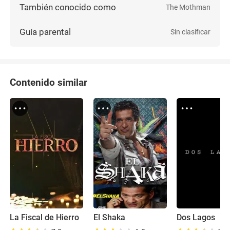
También conocido como
The Mothman
Guía parental
Sin clasificar
Contenido similar
La Fiscal de Hierro
El Shaka
Dos Lagos