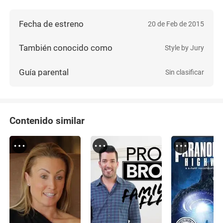
Fecha de estreno
20 de Feb de 2015
También conocido como
Style by Jury
Guía parental
Sin clasificar
Contenido similar