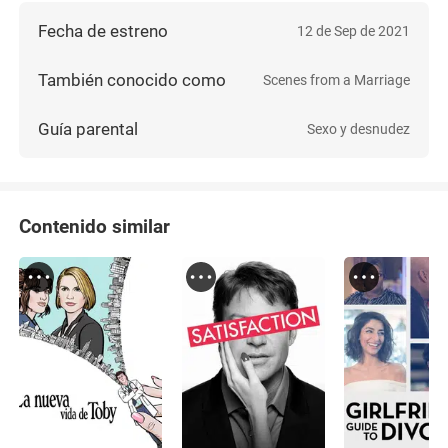
Fecha de estreno
12 de Sep de 2021
También conocido como
Scenes from a Marriage
Guía parental
Sexo y desnudez
Contenido similar