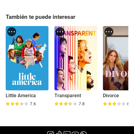
También te puede interesar
Little America
Transparent
Divorce
7.6
7.8
6.8