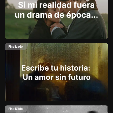
Finalizado
Finalizado