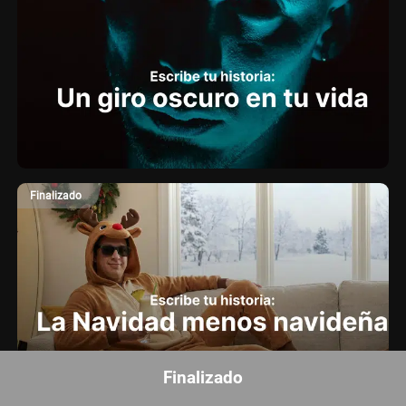
Finalizado
Finalizado