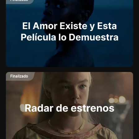
Finalizado