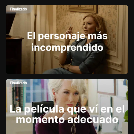
Finalizado
Finalizado