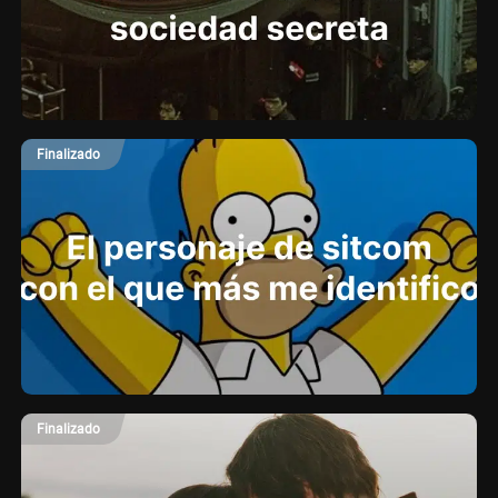
Finalizado
Finalizado