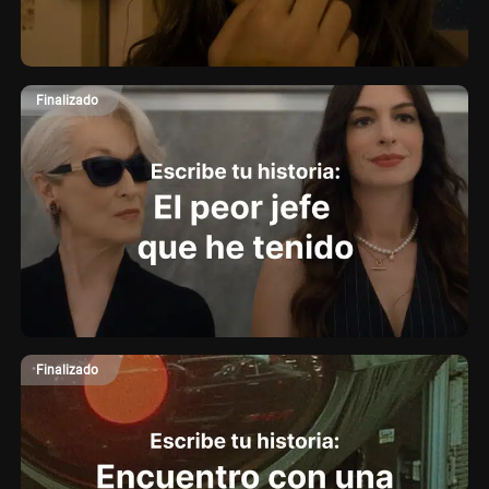
Finalizado
Finalizado