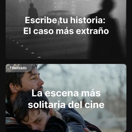
Finalizado