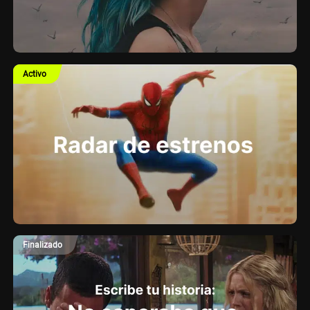
Activo
Finalizado