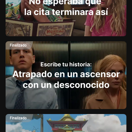
Finalizado
Finalizado