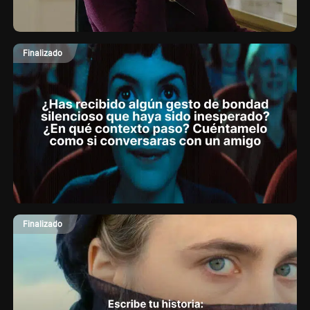
Finalizado
Finalizado