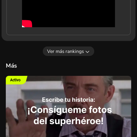
Ver más rankings
Más
Activo