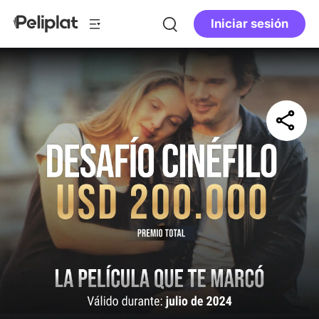
Iniciar sesión