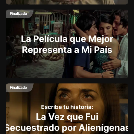
Finalizado
Finalizado