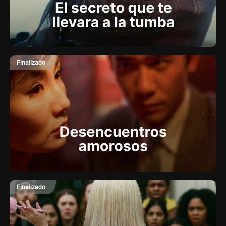
Finalizado
Finalizado