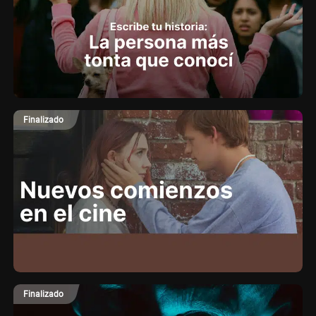
Finalizado
Finalizado