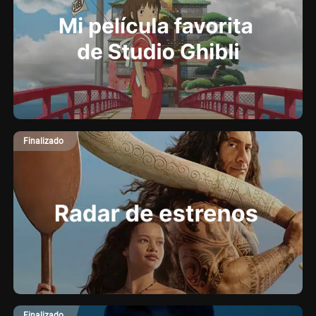
Finalizado
Finalizado