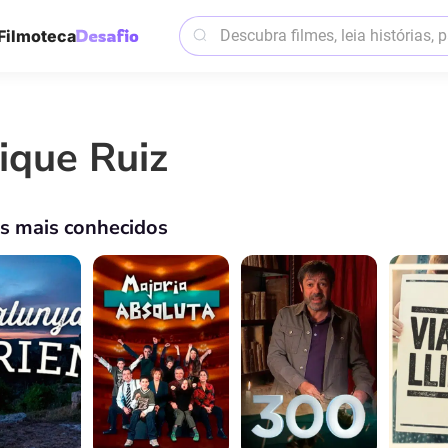
Filmoteca
ique Ruiz
os mais conhecidos