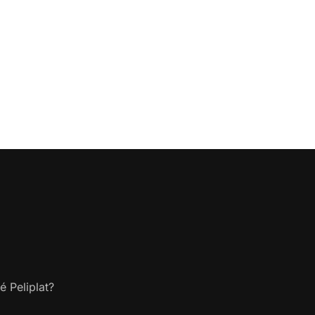
é Peliplat?