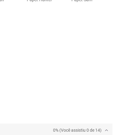
0% (Você assistiu 0 de 14)