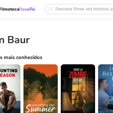
Filmoteca
n Baur
os mais conhecidos