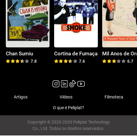
Chan Sumiu
Cortina de Fumaça
7.8
7.6
6.7
Artigos
Vídeos
Filmoteca
O que é Peliplat?
Copyright © 2020-2026 Peliplat Technology
Co., Ltd. Todos os direitos reservados.