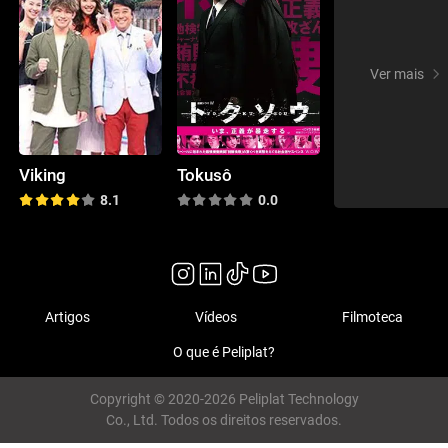
Ver mais
Viking
Tokusô
8.1
0.0
Artigos
Vídeos
Filmoteca
O que é Peliplat?
Copyright © 2020-2026 Peliplat Technology
Co., Ltd. Todos os direitos reservados.