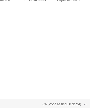
0% (Você assistiu 0 de 24)