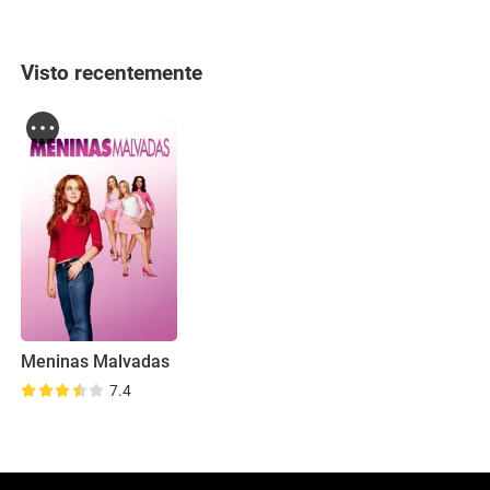
Visto recentemente
Meninas Malvadas
7.4