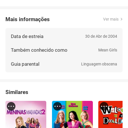
Mais informações
Ver mais
Data de estreia
30 de Abr de 2004
Também conhecido como
Mean Girls
Guia parental
Linguagem obscena
Similares