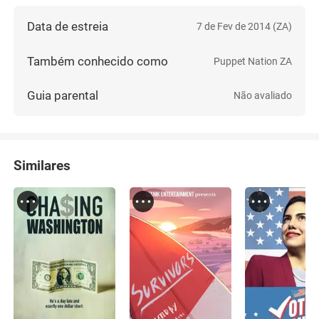
Data de estreia
7 de Fev de 2014 (ZA)
Também conhecido como
Puppet Nation ZA
Guia parental
Não avaliado
Similares