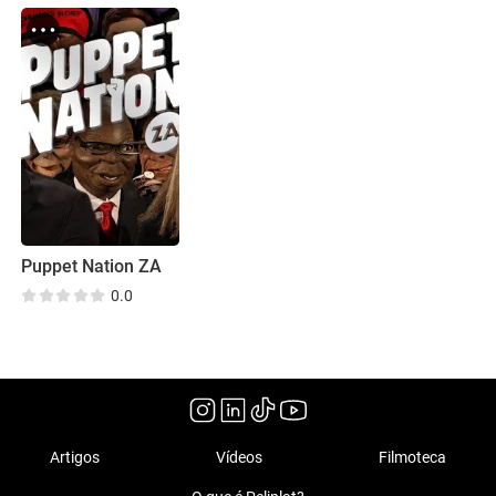
Puppet Nation ZA
0.0
Artigos
Vídeos
Filmoteca