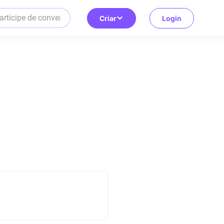
Criar
Login